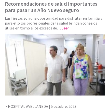
Recomendaciones de salud importantes
para pasar un Año Nuevo seguro
Las fiestas son una oportunidad para disfrutar en familia y
para ello los profesionales de la salud brindan consejos
útiles en torno a los excesos de…
Leer +
HOSPITAL AVELLANEDA |
5 octubre, 2023