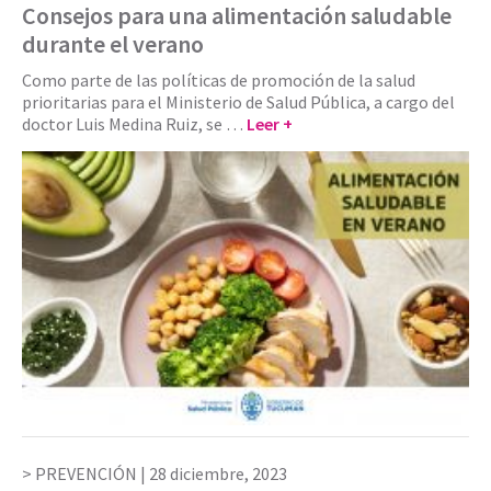
Consejos para una alimentación saludable
durante el verano
Como parte de las políticas de promoción de la salud
prioritarias para el Ministerio de Salud Pública, a cargo del
doctor Luis Medina Ruiz, se …
Leer +
PREVENCIÓN |
28 diciembre, 2023