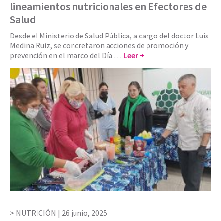
lineamientos nutricionales en Efectores de
Salud
Desde el Ministerio de Salud Pública, a cargo del doctor Luis
Medina Ruiz, se concretaron acciones de promoción y
prevención en el marco del Día …
Leer +
NUTRICIÓN |
26 junio, 2025