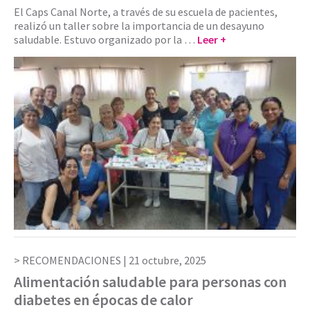
El Caps Canal Norte, a través de su escuela de pacientes,
realizó un taller sobre la importancia de un desayuno
saludable. Estuvo organizado por la …
Leer +
RECOMENDACIONES |
21 octubre, 2025
Alimentación saludable para personas con
diabetes en épocas de calor