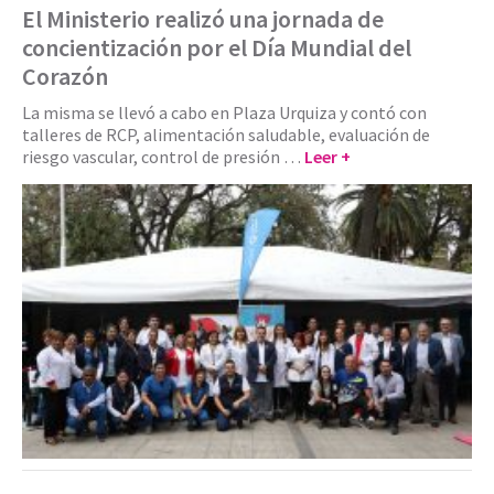
El Ministerio realizó una jornada de
concientización por el Día Mundial del
Corazón
La misma se llevó a cabo en Plaza Urquiza y contó con
talleres de RCP, alimentación saludable, evaluación de
riesgo vascular, control de presión …
Leer +