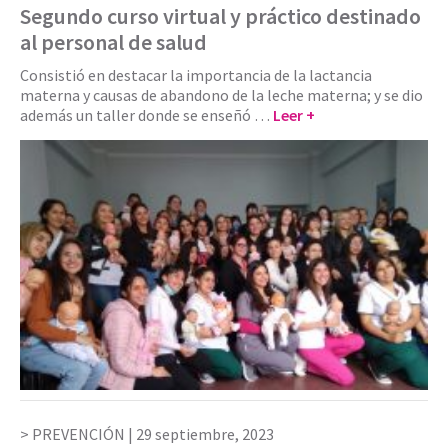
Segundo curso virtual y práctico destinado
al personal de salud
Consistió en destacar la importancia de la lactancia
materna y causas de abandono de la leche materna; y se dio
además un taller donde se enseñó …
Leer +
PREVENCIÓN |
29 septiembre, 2023