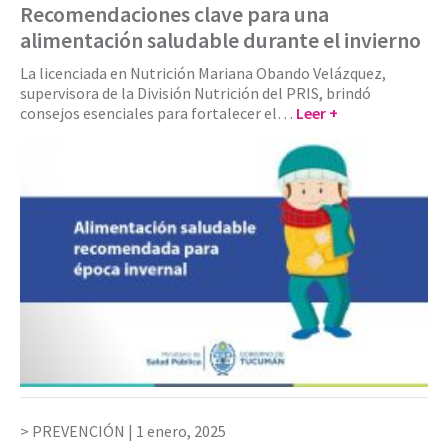
Recomendaciones clave para una
alimentación saludable durante el invierno
La licenciada en Nutrición Mariana Obando Velázquez,
supervisora de la División Nutrición del PRIS, brindó
consejos esenciales para fortalecer el…
Leer +
PREVENCIÓN |
1 enero, 2025