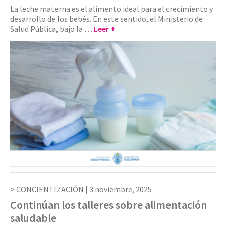
La leche materna es el alimento ideal para el crecimiento y
desarrollo de los bebés. En este sentido, el Ministerio de
Salud Pública, bajo la …
Leer +
CONCIENTIZACIÓN |
3 noviembre, 2025
Continúan los talleres sobre alimentación
saludable