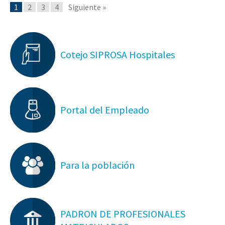
1
2
3
4
Siguiente »
Cotejo SIPROSA Hospitales
Portal del Empleado
Para la población
PADRON DE PROFESIONALES