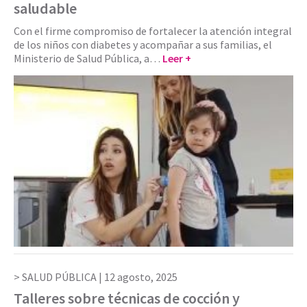
saludable
Con el firme compromiso de fortalecer la atención integral
de los niños con diabetes y acompañar a sus familias, el
Ministerio de Salud Pública, a…
Leer +
SALUD PÚBLICA |
12 agosto, 2025
Talleres sobre técnicas de cocción y