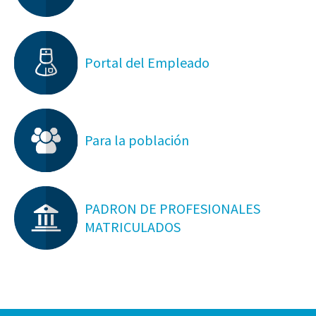
Portal del Empleado
Para la población
PADRON DE PROFESIONALES
MATRICULADOS