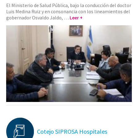
El Ministerio de Salud Pública, bajo la conducción del doctor
Luis Medina Ruiz y en consonancia con los lineamientos del
gobernador Osvaldo Jaldo, …
Leer +
Cotejo SIPROSA Hospitales