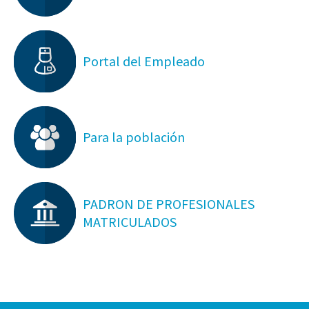
Portal del Empleado
Para la población
PADRON DE PROFESIONALES
MATRICULADOS