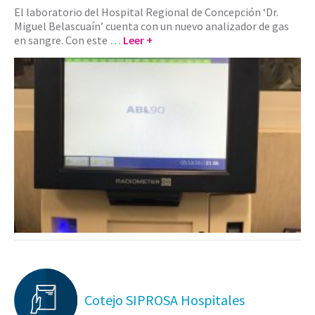
El laboratorio del Hospital Regional de Concepción ‘Dr.
Miguel Belascuaín’ cuenta con un nuevo analizador de gas
en sangre. Con este …
Leer +
Cotejo SIPROSA Hospitales