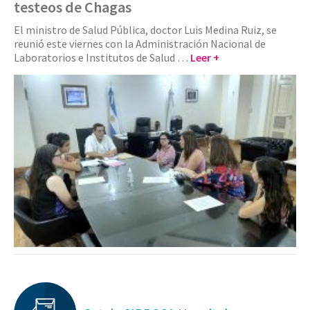
testeos de Chagas
El ministro de Salud Pública, doctor Luis Medina Ruiz, se
reunió este viernes con la Administración Nacional de
Laboratorios e Institutos de Salud …
Leer +