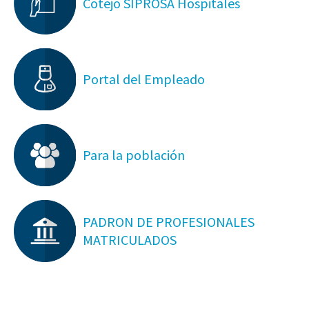
Cotejo SIPROSA Hospitales
Portal del Empleado
Para la población
PADRON DE PROFESIONALES
MATRICULADOS