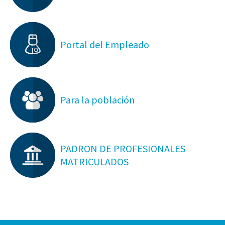
Portal del Empleado
Para la población
PADRON DE PROFESIONALES
MATRICULADOS