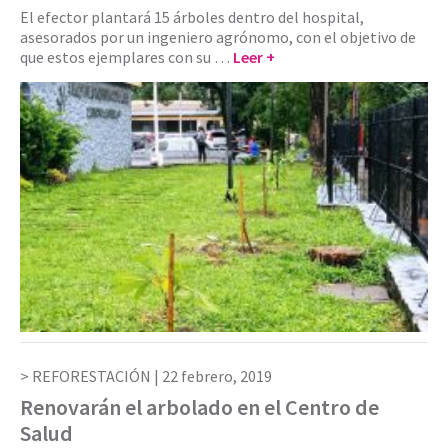
El efector plantará 15 árboles dentro del hospital,
asesorados por un ingeniero agrónomo, con el objetivo de
que estos ejemplares con su …
Leer +
REFORESTACIÓN |
22 febrero, 2019
Renovarán el arbolado en el Centro de
Salud