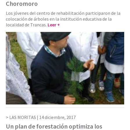
Choromoro
Los jóvenes del centro de rehabilitación participaron de la
colocación de árboles en la institución educativa de la
localidad de Trancas.
Leer +
LAS MORITAS |
14 diciembre, 2017
Un plan de forestación optimiza los