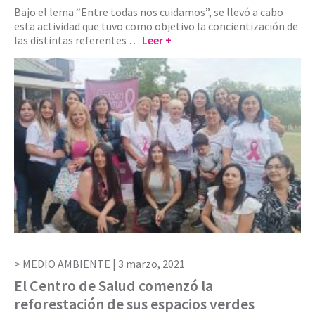
Bajo el lema “Entre todas nos cuidamos”, se llevó a cabo
esta actividad que tuvo como objetivo la concientización de
las distintas referentes …
Leer +
MEDIO AMBIENTE |
3 marzo, 2021
El Centro de Salud comenzó la
reforestación de sus espacios verdes