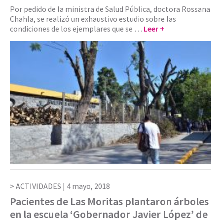
Por pedido de la ministra de Salud Pública, doctora Rossana
Chahla, se realizó un exhaustivo estudio sobre las
condiciones de los ejemplares que se …
Leer +
ACTIVIDADES |
4 mayo, 2018
Pacientes de Las Moritas plantaron árboles
en la escuela ‘Gobernador Javier López’ de