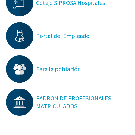
Cotejo SIPROSA Hospitales
Portal del Empleado
Para la población
PADRON DE PROFESIONALES
MATRICULADOS