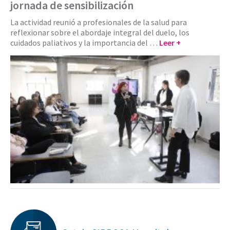
jornada de sensibilización
La actividad reunió a profesionales de la salud para
reflexionar sobre el abordaje integral del duelo, los
cuidados paliativos y la importancia del …
Leer +