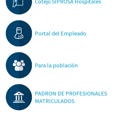
Cotejo SIPROSA Hospitales
Portal del Empleado
Para la población
PADRON DE PROFESIONALES
MATRICULADOS