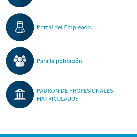
Portal del Empleado
Para la población
PADRON DE PROFESIONALES
MATRICULADOS