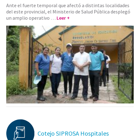
Ante el fuerte temporal que afectó a distintas localidades
del este provincial, el Ministerio de Salud Pública desplegó
un amplio operativo …
Leer +
Cotejo SIPROSA Hospitales