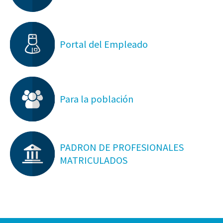
Portal del Empleado
Para la población
PADRON DE PROFESIONALES
MATRICULADOS