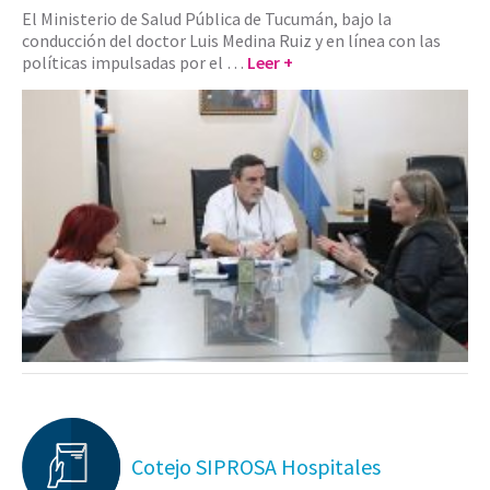
El Ministerio de Salud Pública de Tucumán, bajo la
conducción del doctor Luis Medina Ruiz y en línea con las
políticas impulsadas por el …
Leer +
Cotejo SIPROSA Hospitales