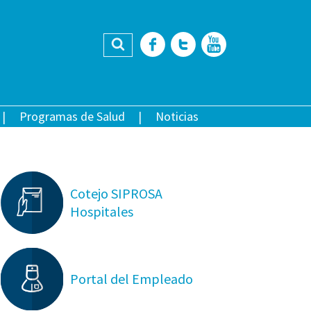
Buscar
Facebook
Twitter
YouTub
Programas de Salud
Noticias
Cotejo SIPROSA
Hospitales
Portal del Empleado