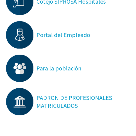
Cotejo SIPROSA Hospitales
Portal del Empleado
Para la población
PADRON DE PROFESIONALES
MATRICULADOS