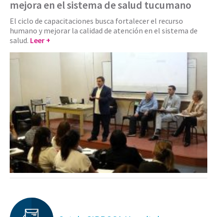
mejora en el sistema de salud tucumano
El ciclo de capacitaciones busca fortalecer el recurso
humano y mejorar la calidad de atención en el sistema de
salud.
Leer +