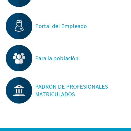
Portal del Empleado
Para la población
PADRON DE PROFESIONALES
MATRICULADOS