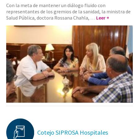
Con la meta de mantener un diálogo fluido con
representantes de los gremios de la sanidad, la ministra de
Salud Pública, doctora Rossana Chahla, …
Leer +
Cotejo SIPROSA Hospitales