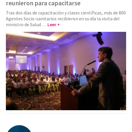
reunieron para capacitarse
Tras dos días de capacitación y clases científicas, más de 800
Agentes Socio-sanitarios recibieron en su día la visita del
ministro de Salud …
Leer +