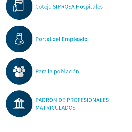
Cotejo SIPROSA Hospitales
Portal del Empleado
Para la población
PADRON DE PROFESIONALES
MATRICULADOS