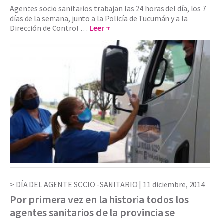
Agentes socio sanitarios trabajan las 24 horas del día, los 7
días de la semana, junto a la Policía de Tucumán y a la
Dirección de Control …
Leer +
DÍA DEL AGENTE SOCIO -SANITARIO |
11 diciembre, 2014
Por primera vez en la historia todos los
agentes sanitarios de la provincia se