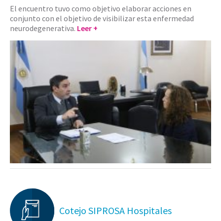
El encuentro tuvo como objetivo elaborar acciones en
conjunto con el objetivo de visibilizar esta enfermedad
neurodegenerativa.
Leer +
Cotejo SIPROSA Hospitales