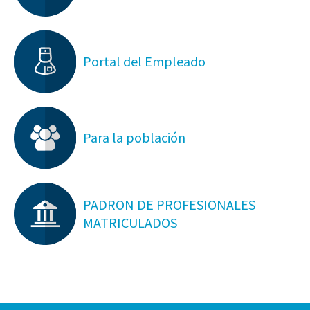
Portal del Empleado
Para la población
PADRON DE PROFESIONALES
MATRICULADOS