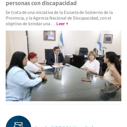
personas con discapacidad
Se trata de una iniciativa de la Escuela de Gobierno de la
Provincia, y la Agencia Nacional de Discapacidad, con el
objetivo de brindar una …
Leer +