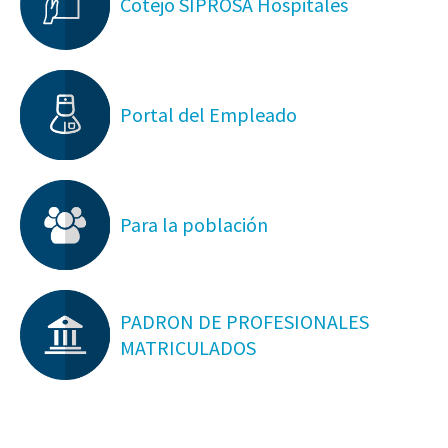
Cotejo SIPROSA Hospitales
Portal del Empleado
Para la población
PADRON DE PROFESIONALES
MATRICULADOS