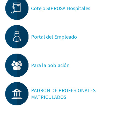
Cotejo SIPROSA Hospitales
Portal del Empleado
Para la población
PADRON DE PROFESIONALES
MATRICULADOS