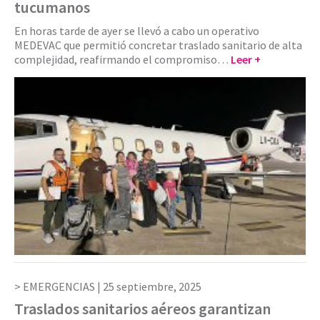
tucumanos
En horas tarde de ayer se llevó a cabo un operativo
MEDEVAC que permitió concretar traslado sanitario de alta
complejidad, reafirmando el compromiso…
Leer +
EMERGENCIAS |
25 septiembre, 2025
Traslados sanitarios aéreos garantizan