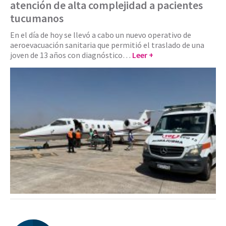
atención de alta complejidad a pacientes
tucumanos
En el día de hoy se llevó a cabo un nuevo operativo de
aeroevacuación sanitaria que permitió el traslado de una
joven de 13 años con diagnóstico…
Leer +