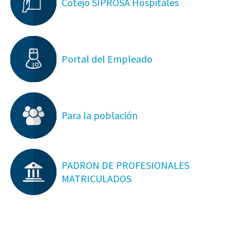
Cotejo SIPROSA Hospitales
Portal del Empleado
Para la población
PADRON DE PROFESIONALES
MATRICULADOS