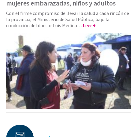
mujeres embarazadas, niños y adultos
Con el firme compromiso de llevar la salud a cada rincón de
la provincia, el Ministerio de Salud Pública, bajo la
conducción del doctor Luis Medina…
Leer +