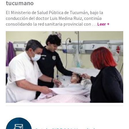
tucumano
El Ministerio de Salud Pública de Tucumán, bajo la
conducción del doctor Luis Medina Ruiz, continúa
consolidando la red sanitaria provincial con …
Leer +