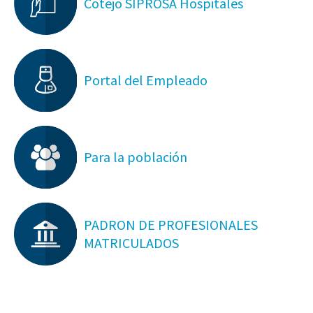
Cotejo SIPROSA Hospitales
Portal del Empleado
Para la población
PADRON DE PROFESIONALES
MATRICULADOS