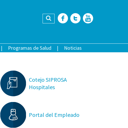
Buscar
Facebook
Twitter
YouTub
Programas de Salud
Noticias
Cotejo SIPROSA
Hospitales
Portal del Empleado