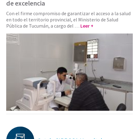
de excelencia
Con el firme compromiso de garantizar el acceso a la salud
en todo el territorio provincial, el Ministerio de Salud
Pública de Tucumán, a cargo del …
Leer +