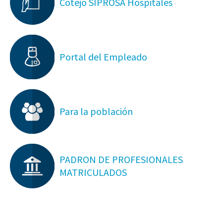
Cotejo SIPROSA Hospitales
Portal del Empleado
Para la población
PADRON DE PROFESIONALES
MATRICULADOS