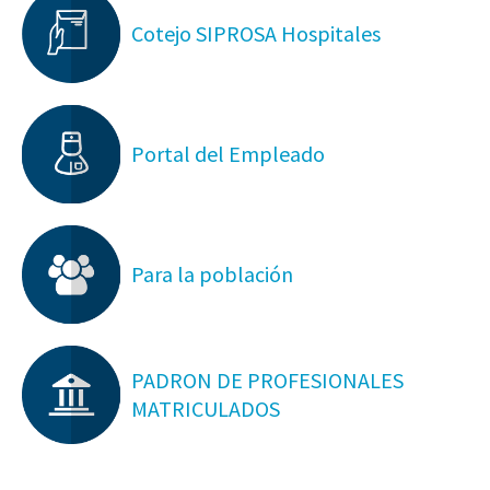
Cotejo SIPROSA Hospitales
Portal del Empleado
Para la población
PADRON DE PROFESIONALES
MATRICULADOS