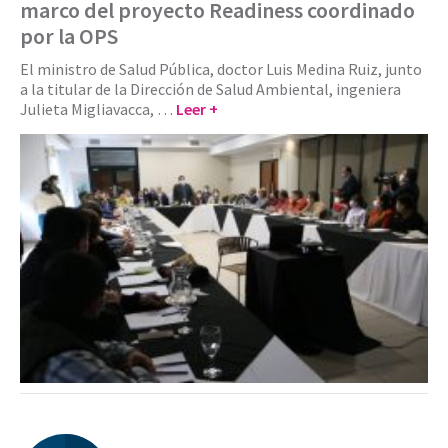
marco del proyecto Readiness coordinado
por la OPS
El ministro de Salud Pública, doctor Luis Medina Ruiz, junto
a la titular de la Dirección de Salud Ambiental, ingeniera
Julieta Migliavacca, …
Leer +