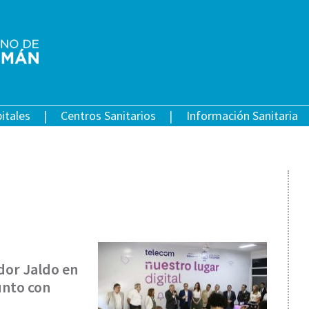
itales
Centros Sanitarios
Información Sanitaria
dor Jaldo en
junto con