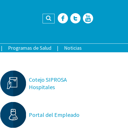
Buscar
Facebook
Twitter
YouTub
Programas de Salud
Noticias
Cotejo SIPROSA
Hospitales
Portal del Empleado