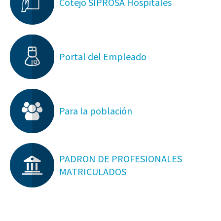
Cotejo SIPROSA Hospitales
Portal del Empleado
Para la población
PADRON DE PROFESIONALES
MATRICULADOS