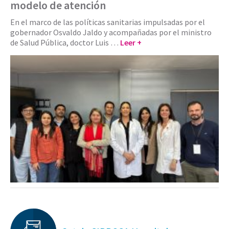
modelo de atención
En el marco de las políticas sanitarias impulsadas por el
gobernador Osvaldo Jaldo y acompañadas por el ministro
de Salud Pública, doctor Luis …
Leer +