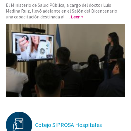
El Ministerio de Salud Pública, a cargo del doctor Luis
Medina Ruiz, llevó adelante en el Salón del Bicentenario
una capacitación destinada al …
Leer +
Cotejo SIPROSA Hospitales