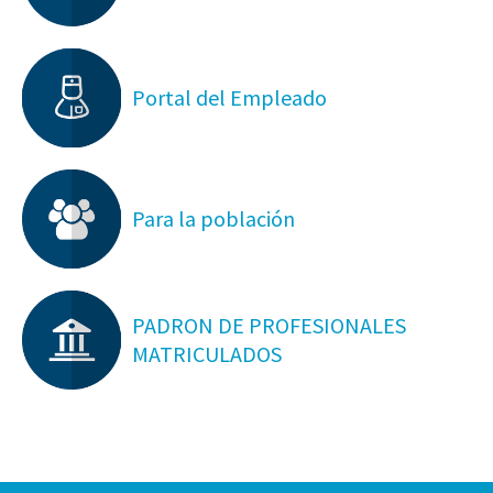
Portal del Empleado
Para la población
PADRON DE PROFESIONALES
MATRICULADOS