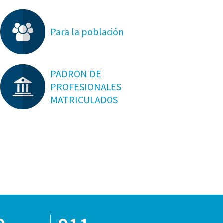
Para la población
PADRON DE
PROFESIONALES
MATRICULADOS