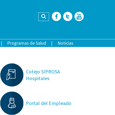
Buscar
Facebook
Twitter
YouTub
Programas de Salud
Noticias
Cotejo SIPROSA
Hospitales
Portal del Empleado