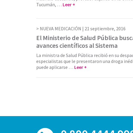
Tucumán, …
Leer +
NUEVA MEDICACIÓN |
21 septiembre, 2016
El Ministerio de Salud Pública bus
avances científicos al Sistema
La ministra de Salud Pública recibió en su desp
especialistas que le presentaron una droga inédi
puede aplicarse …
Leer +