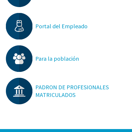
Portal del Empleado
Para la población
PADRON DE PROFESIONALES
MATRICULADOS