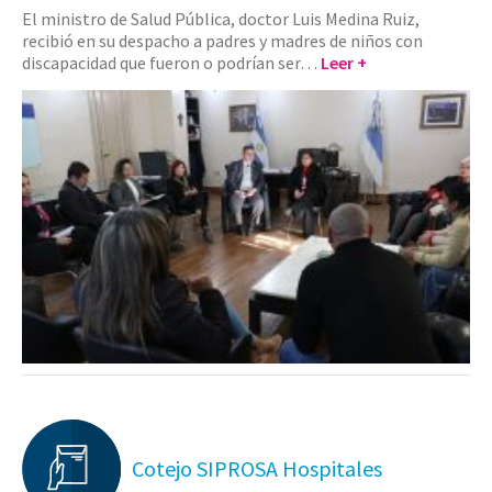
El ministro de Salud Pública, doctor Luis Medina Ruiz,
recibió en su despacho a padres y madres de niños con
discapacidad que fueron o podrían ser…
Leer +
Cotejo SIPROSA Hospitales