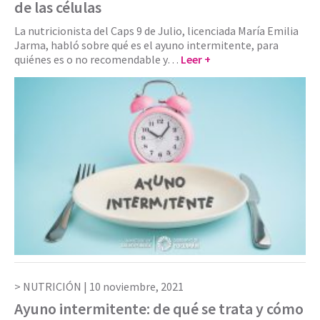
de las células
La nutricionista del Caps 9 de Julio, licenciada María Emilia
Jarma, habló sobre qué es el ayuno intermitente, para
quiénes es o no recomendable y…
Leer +
NUTRICIÓN |
10 noviembre, 2021
Ayuno intermitente: de qué se trata y cómo