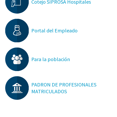
Cotejo SIPROSA Hospitales
Portal del Empleado
Para la población
PADRON DE PROFESIONALES
MATRICULADOS