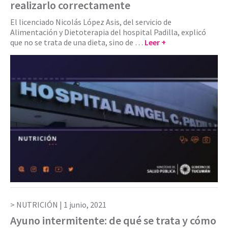
realizarlo correctamente
El licenciado Nicolás López Asis, del servicio de
Alimentación y Dietoterapia del hospital Padilla, explicó
que no se trata de una dieta, sino de …
Leer +
NUTRICIÓN |
1 junio, 2021
Ayuno intermitente: de qué se trata y cómo