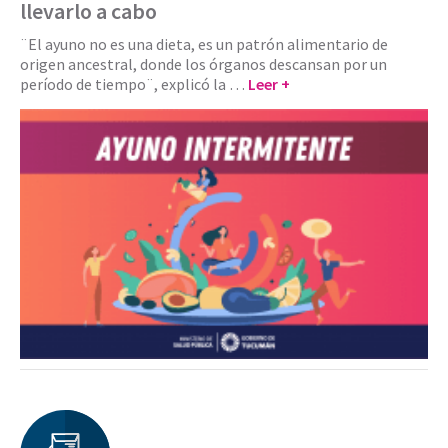
llevarlo a cabo
¨El ayuno no es una dieta, es un patrón alimentario de
origen ancestral, donde los órganos descansan por un
período de tiempo¨, explicó la …
Leer +