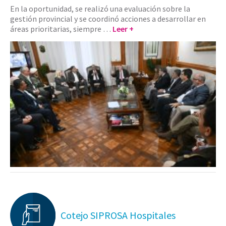
En la oportunidad, se realizó una evaluación sobre la
gestión provincial y se coordinó acciones a desarrollar en
áreas prioritarias, siempre …
Leer +
Cotejo SIPROSA Hospitales