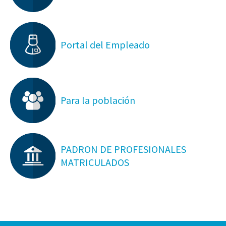
Portal del Empleado
Para la población
PADRON DE PROFESIONALES
MATRICULADOS