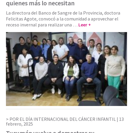
quienes más lo necesitan
La directora del Banco de Sangre de la Provincia, doctora
Felicitas Agote, convocó a la comunidad a aprovechar el
receso invernal para realizar una …
Leer +
POR EL DÍA INTERNACIONAL DEL CÁNCER INFANTIL |
13
febrero, 2025