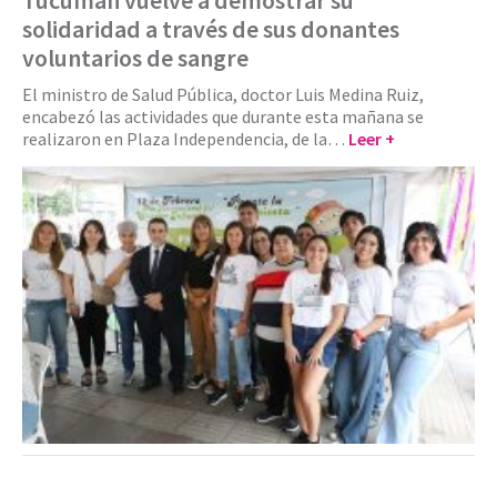
Tucumán vuelve a demostrar su
solidaridad a través de sus donantes
voluntarios de sangre
El ministro de Salud Pública, doctor Luis Medina Ruiz,
encabezó las actividades que durante esta mañana se
realizaron en Plaza Independencia, de la…
Leer +