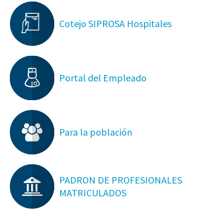
Cotejo SIPROSA Hospitales
Portal del Empleado
Para la población
PADRON DE PROFESIONALES
MATRICULADOS