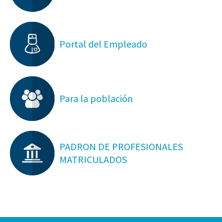
Portal del Empleado
Para la población
PADRON DE PROFESIONALES
MATRICULADOS