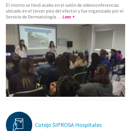
El mismo se llevó acabo en el salón de videoconferencias
ubicado en el tercer piso del efector y fue organizado por el
Servicio de Dermatología …
Leer +
Cotejo SIPROSA Hospitales