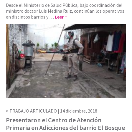
Desde el Ministerio de Salud Pública, bajo coordinación del
ministro doctor Luis Medina Ruiz, continúan los operativos
en distintos barrios y …
Leer +
TRABAJO ARTICULADO |
14 diciembre, 2018
Presentaron el Centro de Atención
Primaria en Adicciones del barrio El Bosque