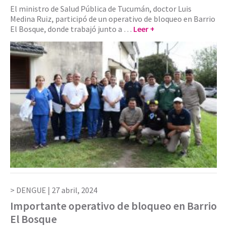
El ministro de Salud Pública de Tucumán, doctor Luis
Medina Ruiz, participó de un operativo de bloqueo en Barrio
El Bosque, donde trabajó junto a …
Leer +
DENGUE |
27 abril, 2024
Importante operativo de bloqueo en Barrio
El Bosque