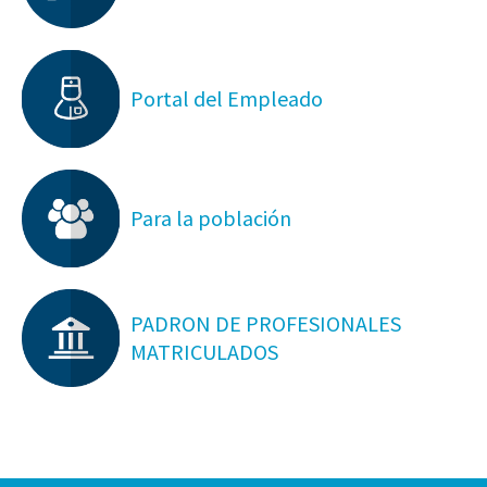
Portal del Empleado
Para la población
PADRON DE PROFESIONALES
MATRICULADOS