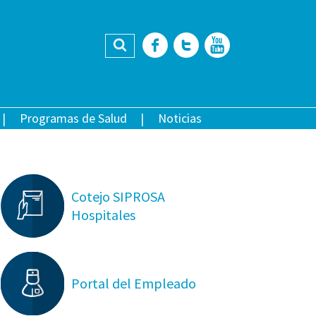
Buscar
Facebook
Twitter
YouTub
Programas de Salud
Noticias
Cotejo SIPROSA
Hospitales
Portal del Empleado