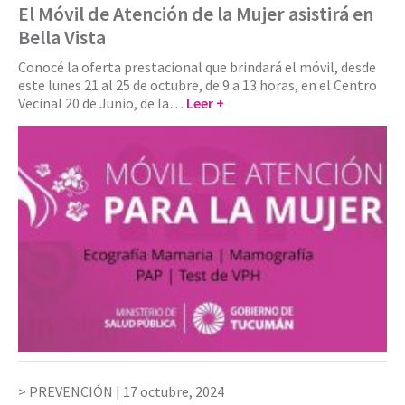
El Móvil de Atención de la Mujer asistirá en
Bella Vista
Conocé la oferta prestacional que brindará el móvil, desde
este lunes 21 al 25 de octubre, de 9 a 13 horas, en el Centro
Vecinal 20 de Junio, de la…
Leer +
PREVENCIÓN |
17 octubre, 2024