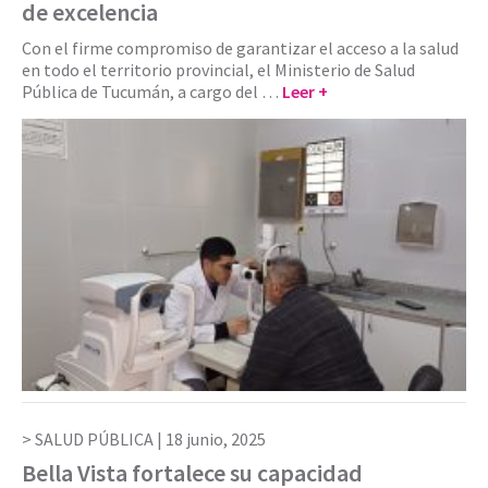
de excelencia
Con el firme compromiso de garantizar el acceso a la salud
en todo el territorio provincial, el Ministerio de Salud
Pública de Tucumán, a cargo del …
Leer +
SALUD PÚBLICA |
18 junio, 2025
Bella Vista fortalece su capacidad