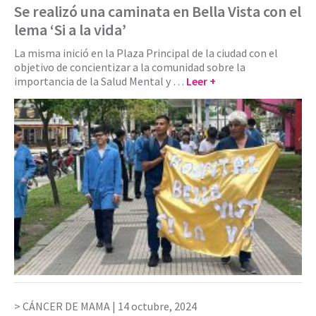
Se realizó una caminata en Bella Vista con el
lema ‘Si a la vida’
La misma inició en la Plaza Principal de la ciudad con el
objetivo de concientizar a la comunidad sobre la
importancia de la Salud Mental y …
Leer +
CÁNCER DE MAMA |
14 octubre, 2024