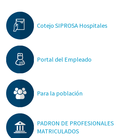
Cotejo SIPROSA Hospitales
Portal del Empleado
Para la población
PADRON DE PROFESIONALES
MATRICULADOS