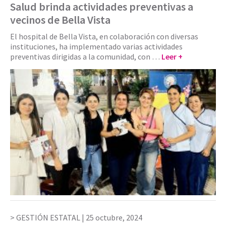
Salud brinda actividades preventivas a
vecinos de Bella Vista
El hospital de Bella Vista, en colaboración con diversas
instituciones, ha implementado varias actividades
preventivas dirigidas a la comunidad, con …
Leer +
GESTIÓN ESTATAL |
25 octubre, 2024