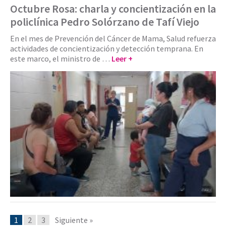
Octubre Rosa: charla y concientización en la
policlínica Pedro Solórzano de Tafí Viejo
En el mes de Prevención del Cáncer de Mama, Salud refuerza
actividades de concientización y detección temprana. En
este marco, el ministro de …
Leer +
1
2
3
Siguiente »