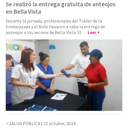
Se realizó la entrega gratuita de anteojos
en Bella Vista
Durante la jornada, profesionales del Tráiler de la
Embarazada y el Niño llevaron a cabo la entrega de
anteojos a los vecinos de Bella Vista. El …
Leer +
SALUD PÚBLICA |
21 octubre, 2024