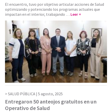
El encuentro, tuvo por objetivo articular acciones de Salud
optimizando y potenciando los programas actuales que
impactan en el interior, trabajando …
Leer +
SALUD PÚBLICA |
5 agosto, 2025
Entregaron 50 anteojos gratuitos en un
Operativo de Salud