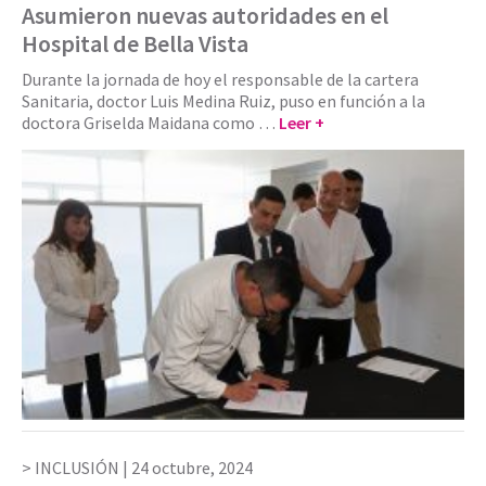
Asumieron nuevas autoridades en el
Hospital de Bella Vista
Durante la jornada de hoy el responsable de la cartera
Sanitaria, doctor Luis Medina Ruiz, puso en función a la
doctora Griselda Maidana como …
Leer +
INCLUSIÓN |
24 octubre, 2024