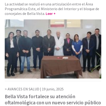
La actividad se realizó en una articulación entre el Área
Programática Este, el Ministerio del Interior y el bloque de
concejales de Bella Vista.
Leer +
AVANCES EN SALUD |
19 junio, 2025
Bella Vista fortalece su atención
oftalmológica con un nuevo servicio público