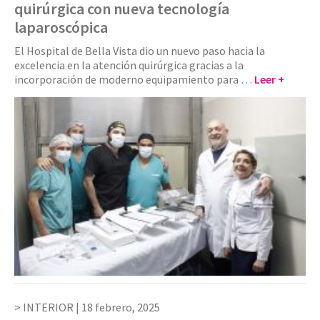
quirúrgica con nueva tecnología
laparoscópica
El Hospital de Bella Vista dio un nuevo paso hacia la
excelencia en la atención quirúrgica gracias a la
incorporación de moderno equipamiento para …
Leer +
INTERIOR |
18 febrero, 2025