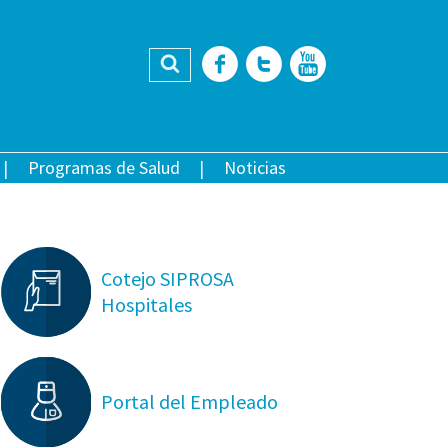
Buscar
Facebook
Twitter
YouTub
Programas de Salud
Noticias
Cotejo SIPROSA
Hospitales
Portal del Empleado