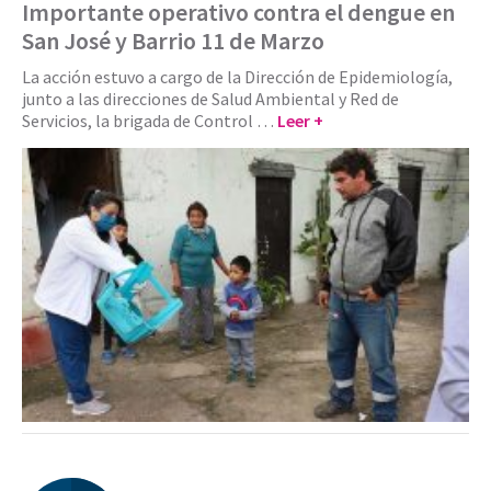
Importante operativo contra el dengue en
San José y Barrio 11 de Marzo
La acción estuvo a cargo de la Dirección de Epidemiología,
junto a las direcciones de Salud Ambiental y Red de
Servicios, la brigada de Control …
Leer +