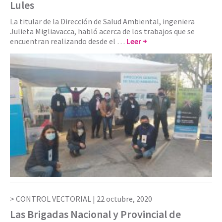
Lules
La titular de la Dirección de Salud Ambiental, ingeniera
Julieta Migliavacca, habló acerca de los trabajos que se
encuentran realizando desde el …
Leer +
CONTROL VECTORIAL |
22 octubre, 2020
Las Brigadas Nacional y Provincial de