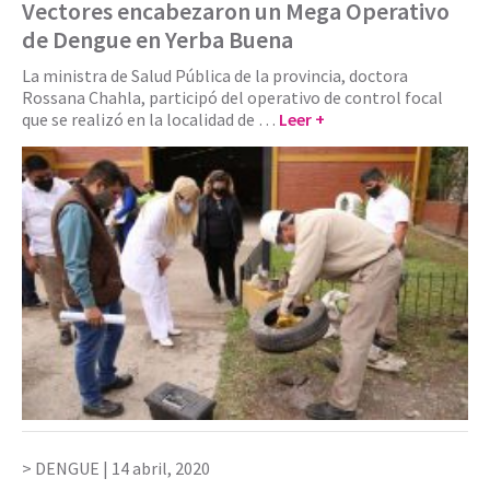
Vectores encabezaron un Mega Operativo
de Dengue en Yerba Buena
La ministra de Salud Pública de la provincia, doctora
Rossana Chahla, participó del operativo de control focal
que se realizó en la localidad de …
Leer +
DENGUE |
14 abril, 2020