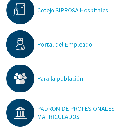
Cotejo SIPROSA Hospitales
Portal del Empleado
Para la población
PADRON DE PROFESIONALES
MATRICULADOS