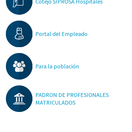
Cotejo SIPROSA Hospitales
Portal del Empleado
Para la población
PADRON DE PROFESIONALES
MATRICULADOS