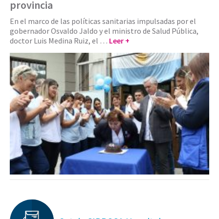
provincia
En el marco de las políticas sanitarias impulsadas por el
gobernador Osvaldo Jaldo y el ministro de Salud Pública,
doctor Luis Medina Ruiz, el …
Leer +