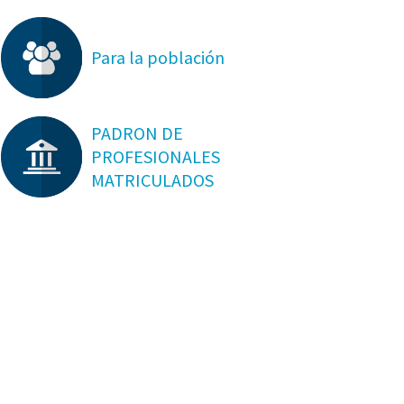
Para la población
PADRON DE
PROFESIONALES
MATRICULADOS