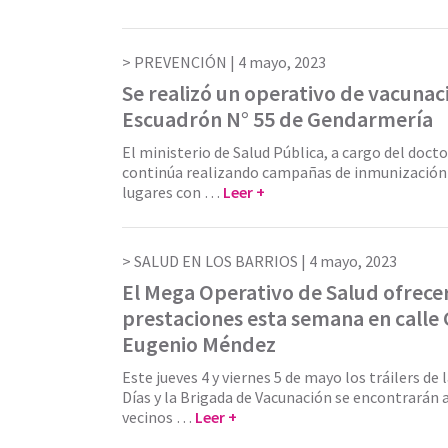
PREVENCIÓN |
4 mayo, 2023
Se realizó un operativo de vacunaci
Escuadrón N° 55 de Gendarmería
El ministerio de Salud Pública, a cargo del docto
continúa realizando campañas de inmunización 
lugares con …
Leer +
SALUD EN LOS BARRIOS |
4 mayo, 2023
El Mega Operativo de Salud ofrece
prestaciones esta semana en calle
Eugenio Méndez
Este jueves 4 y viernes 5 de mayo los tráilers de l
Días y la Brigada de Vacunación se encontrarán al
vecinos …
Leer +