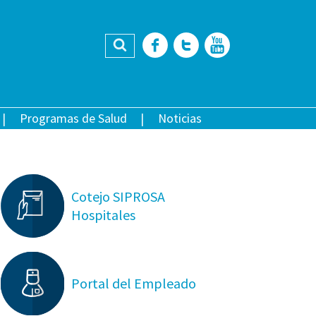
Buscar
Facebook
Twitter
YouTub
Programas de Salud
Noticias
Cotejo SIPROSA
Hospitales
Portal del Empleado