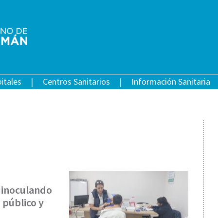
itales
Centros Sanitarios
Información Sanitaria
 inoculando
 público y