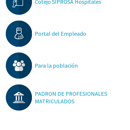
Cotejo SIPROSA Hospitales
Portal del Empleado
Para la población
PADRON DE PROFESIONALES
MATRICULADOS