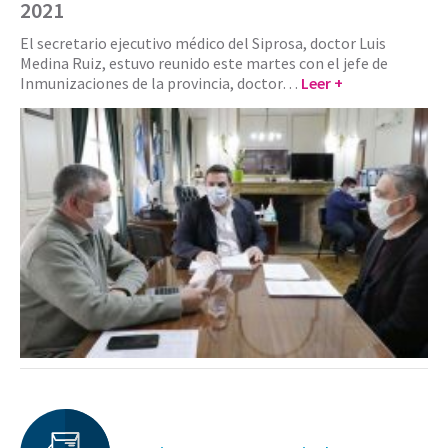
2021
El secretario ejecutivo médico del Siprosa, doctor Luis
Medina Ruiz, estuvo reunido este martes con el jefe de
Inmunizaciones de la provincia, doctor…
Leer +