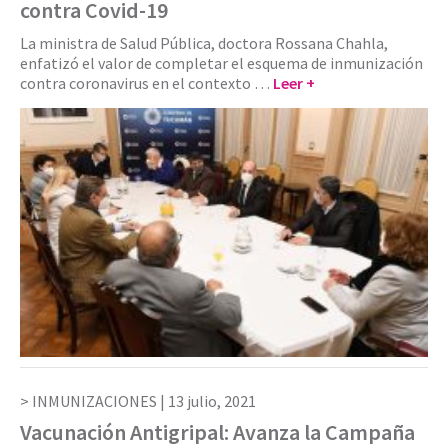
contra Covid-19
La ministra de Salud Pública, doctora Rossana Chahla,
enfatizó el valor de completar el esquema de inmunización
contra coronavirus en el contexto …
Leer +
INMUNIZACIONES |
13 julio, 2021
Vacunación Antigripal: Avanza la Campaña