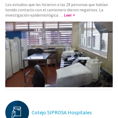
Los estudios que les hicieron a las 29 personas que habían
tenido contacto con el camionero dieron negativos. La
investigación epidemiológica …
Leer +
Cotejo SIPROSA Hospitales