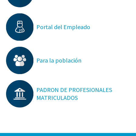
Portal del Empleado
Para la población
PADRON DE PROFESIONALES
MATRICULADOS