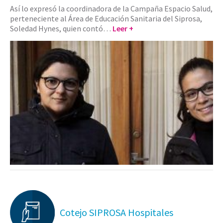
Así lo expresó la coordinadora de la Campaña Espacio Salud,
perteneciente al Área de Educación Sanitaria del Siprosa,
Soledad Hynes, quien contó…
Leer +
Cotejo SIPROSA Hospitales