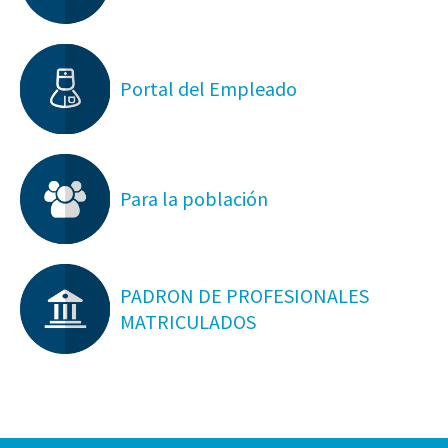
Portal del Empleado
Para la población
PADRON DE PROFESIONALES
MATRICULADOS