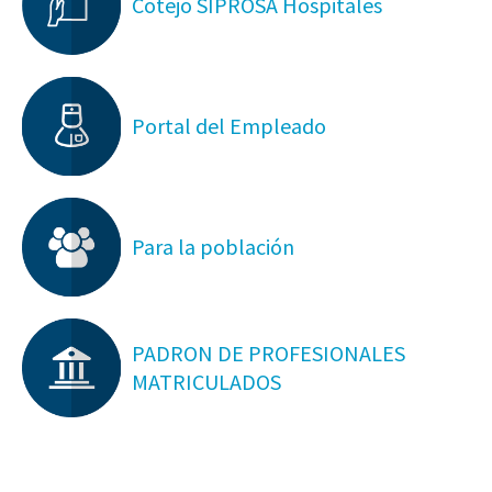
Cotejo SIPROSA Hospitales
Portal del Empleado
Para la población
PADRON DE PROFESIONALES
MATRICULADOS