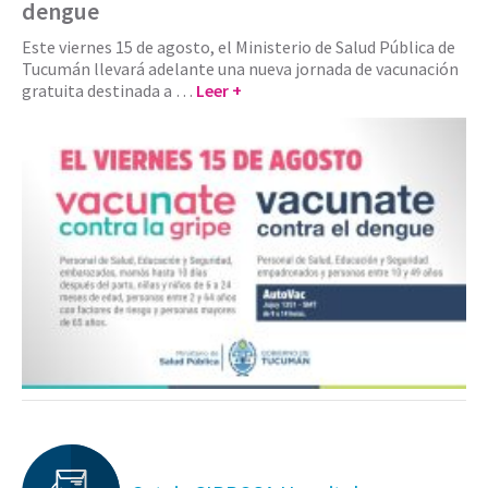
dengue
Este viernes 15 de agosto, el Ministerio de Salud Pública de
Tucumán llevará adelante una nueva jornada de vacunación
gratuita destinada a …
Leer +