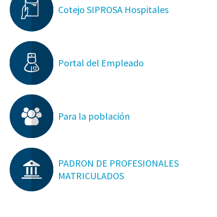
Cotejo SIPROSA Hospitales
Portal del Empleado
Para la población
PADRON DE PROFESIONALES
MATRICULADOS