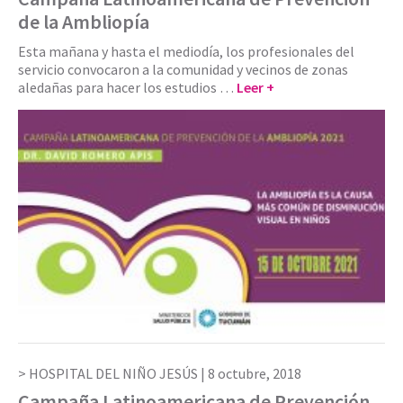
de la Ambliopía
Esta mañana y hasta el mediodía, los profesionales del
servicio convocaron a la comunidad y vecinos de zonas
aledañas para hacer los estudios …
Leer +
HOSPITAL DEL NIÑO JESÚS |
8 octubre, 2018
Campaña Latinoamericana de Prevención