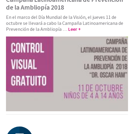
de la Ambliopía 2018
En el marco del Día Mundial de la Visión, el jueves 11 de
octubre se llevará a cabo la Campaña Latinoamericana de
Prevención de la Ambliopía …
Leer +