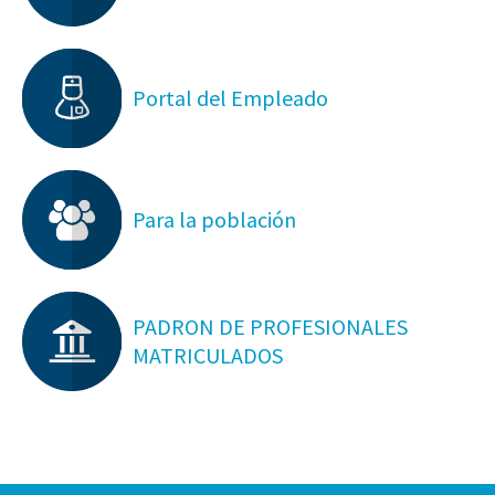
Portal del Empleado
Para la población
PADRON DE PROFESIONALES
MATRICULADOS