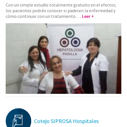
Con un simple estudio totalmente gratuito en el efector,
los pacientes podrán conocer si padecen la enfermedad y
cómo continuar con un tratamiento …
Leer +
Cotejo SIPROSA Hospitales