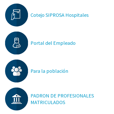
Cotejo SIPROSA Hospitales
Portal del Empleado
Para la población
PADRON DE PROFESIONALES
MATRICULADOS