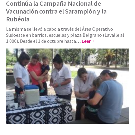
Continúa la Campaña Nacional de
Vacunación contra el Sarampión y la
Rubéola
La misma se llevó a cabo a través del Área Operativo
Sudoeste en barrios, escuelas y plaza Belgrano (Lavalle al
1.000). Desde el 1 de octubre hasta…
Leer +