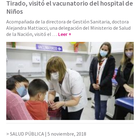
Tirado, visitó el vacunatorio del hospital de
Niños
Acompañada de la directora de Gestión Sanitaria, doctora
Alejandra Mattiacci, una delegación del Ministerio de Salud
de la Nación, visitó el …
Leer +
SALUD PÚBLICA |
5 noviembre, 2018