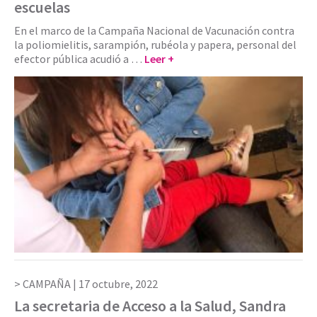
escuelas
En el marco de la Campaña Nacional de Vacunación contra
la poliomielitis, sarampión, rubéola y papera, personal del
efector pública acudió a …
Leer +
CAMPAÑA |
17 octubre, 2022
La secretaria de Acceso a la Salud, Sandra