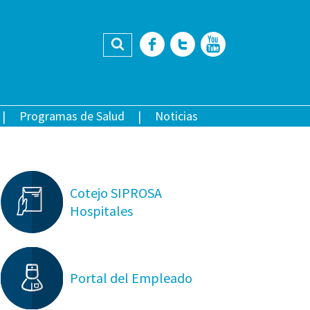
Buscar
Facebook
Twitter
YouTub
Programas de Salud
Noticias
Cotejo SIPROSA
Hospitales
Portal del Empleado