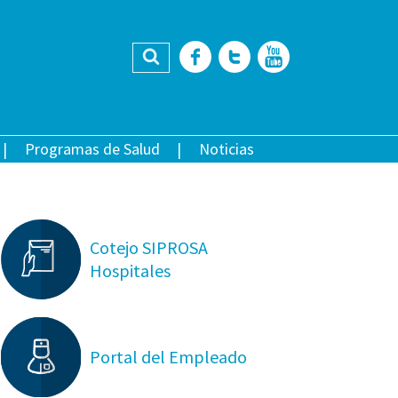
Buscar
Facebook
Twitter
YouTub
Programas de Salud
Noticias
Cotejo SIPROSA
Hospitales
Portal del Empleado