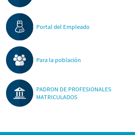
Portal del Empleado
Para la población
PADRON DE PROFESIONALES
MATRICULADOS