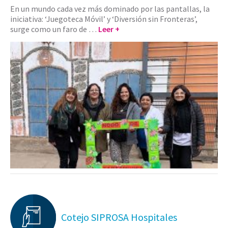
En un mundo cada vez más dominado por las pantallas, la
iniciativa: ‘Juegoteca Móvil’ y ‘Diversión sin Fronteras’,
surge como un faro de …
Leer +
Cotejo SIPROSA Hospitales