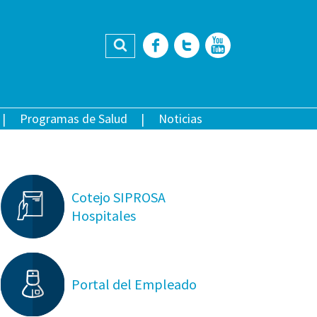
Buscar
Facebook
Twitter
YouTub
Programas de Salud
Noticias
Cotejo SIPROSA
Hospitales
Portal del Empleado