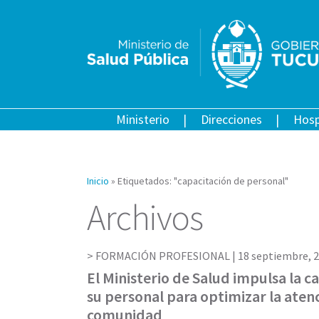
Ministerio
Direcciones
Hosp
Inicio
»
Etiquetados: "capacitación de personal"
Archivos
FORMACIÓN PROFESIONAL |
18 septiembre, 
El Ministerio de Salud impulsa la c
su personal para optimizar la atenc
comunidad