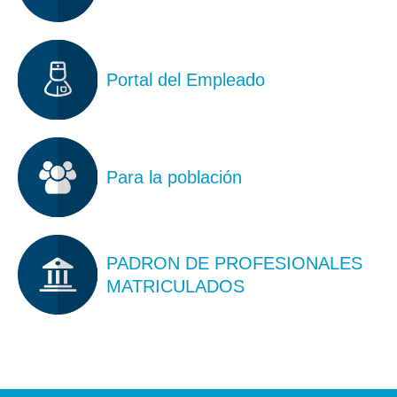
Portal del Empleado
Para la población
PADRON DE PROFESIONALES
MATRICULADOS