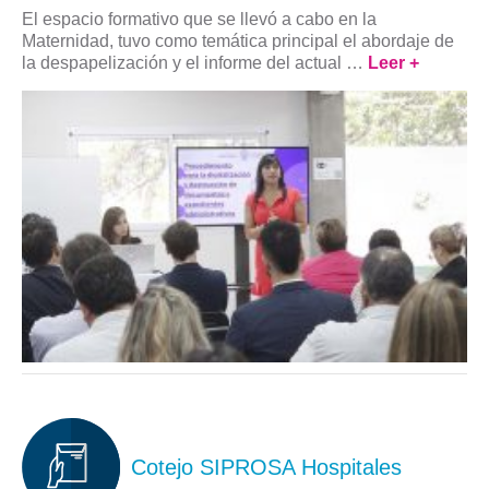
El espacio formativo que se llevó a cabo en la
Maternidad, tuvo como temática principal el abordaje de
la despapelización y el informe del actual …
Leer +
Cotejo SIPROSA Hospitales