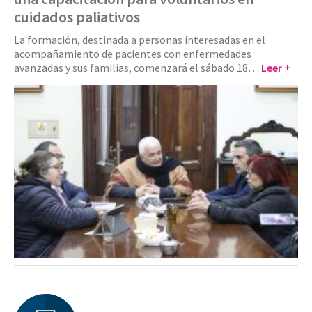
cuidados paliativos
La formación, destinada a personas interesadas en el
acompañamiento de pacientes con enfermedades
avanzadas y sus familias, comenzará el sábado 18…
Leer +