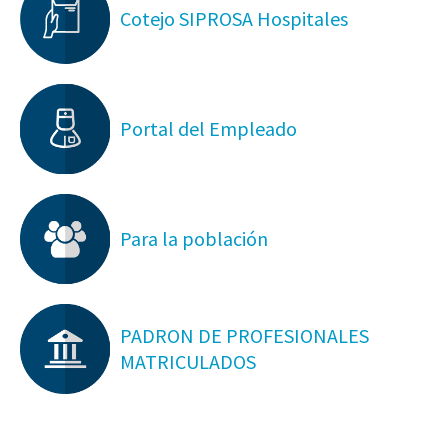
Cotejo SIPROSA Hospitales
Portal del Empleado
Para la población
PADRON DE PROFESIONALES
MATRICULADOS